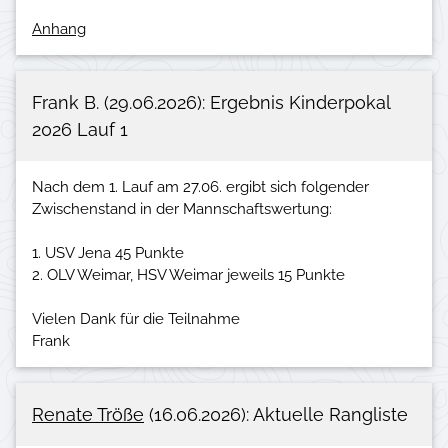
Anhang
Frank B. (29.06.2026): Ergebnis Kinderpokal
2026 Lauf 1
Nach dem 1. Lauf am 27.06. ergibt sich folgender
Zwischenstand in der Mannschaftswertung:
1. USV Jena 45 Punkte
2. OLV Weimar, HSV Weimar jeweils 15 Punkte
Vielen Dank für die Teilnahme
Renate Tröße
(16.06.2026): Aktuelle Rangliste