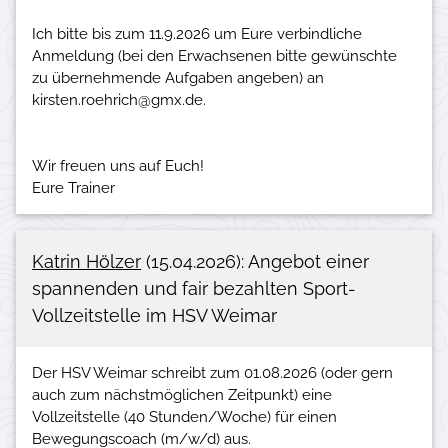
Ich bitte bis zum 11.9.2026 um Eure verbindliche
Anmeldung (bei den Erwachsenen bitte gewünschte
zu übernehmende Aufgaben angeben) an
kirsten.roehrich@gmx.de.
Wir freuen uns auf Euch!
Katrin Hölzer
(15.04.2026): Angebot einer
spannenden und fair bezahlten Sport-
Vollzeitstelle im HSV Weimar
Der HSV Weimar schreibt zum 01.08.2026 (oder gern
auch zum nächstmöglichen Zeitpunkt) eine
Vollzeitstelle (40 Stunden/​Woche) für einen
Bewegungscoach (m/​w/​d) aus.