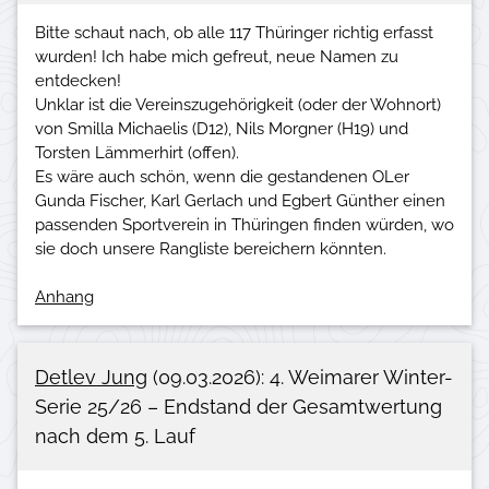
Bitte schaut nach, ob alle 117 Thüringer richtig erfasst
wurden! Ich habe mich gefreut, neue Namen zu
entdecken!
Unklar ist die Vereinszugehörigkeit (oder der Wohnort)
von Smilla Michaelis (D12), Nils Morgner (H19) und
Torsten Lämmerhirt (offen).
Es wäre auch schön, wenn die gestandenen OLer
Gunda Fischer, Karl Gerlach und Egbert Günther einen
passenden Sportverein in Thüringen finden würden, wo
Anhang
Detlev Jung
(09.03.2026): 4. Weimarer Winter-
Serie 25/26 – Endstand der Gesamtwertung
nach dem 5. Lauf