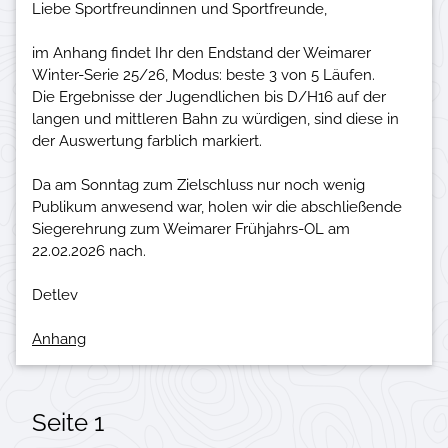
Liebe Sportfreundinnen und Sportfreunde,
im Anhang findet Ihr den Endstand der Weimarer
Winter-Serie 25/26, Modus: beste 3 von 5 Läufen.
Die Ergebnisse der Jugendlichen bis D/H16 auf der
langen und mittleren Bahn zu würdigen, sind diese in
der Auswertung farblich markiert.
Da am Sonntag zum Zielschluss nur noch wenig
Publikum anwesend war, holen wir die abschließende
Siegerehrung zum Weimarer Frühjahrs-OL am
22.02.2026 nach.
Anhang
Seite 1